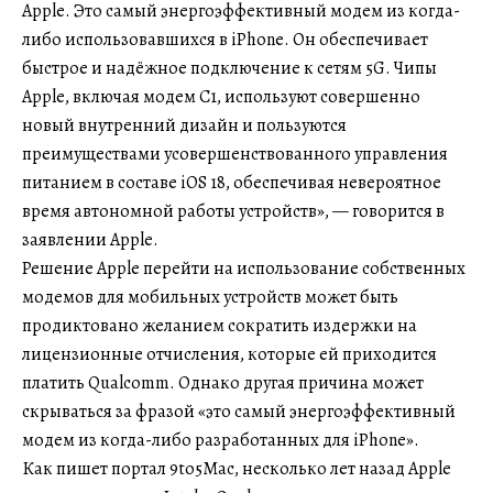
Apple. Это самый энергоэффективный модем из когда-
либо использовавшихся в iPhone. Он обеспечивает
быстрое и надёжное подключение к сетям 5G. Чипы
Apple, включая модем C1, используют совершенно
новый внутренний дизайн и пользуются
преимуществами усовершенствованного управления
питанием в составе iOS 18, обеспечивая невероятное
время автономной работы устройств», — говорится в
заявлении Apple.
Решение Apple перейти на использование собственных
модемов для мобильных устройств может быть
продиктовано желанием сократить издержки на
лицензионные отчисления, которые ей приходится
платить Qualcomm. Однако другая причина может
скрываться за фразой «это самый энергоэффективный
модем из когда-либо разработанных для iPhone».
Как пишет портал 9to5Mac, несколько лет назад Apple