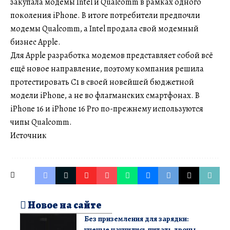
закупала модемы Intel и Qualcomm в рамках одного
поколения iPhone. В итоге потребители предпочли
модемы Qualcomm, а Intel продала свой модемный
бизнес Apple.
Для Apple разработка модемов представляет собой всё
ещё новое направление, поэтому компания решила
протестировать C1 в своей новейшей бюджетной
модели iPhone, а не во флагманских смартфонах. В
iPhone 16 и iPhone 16 Pro по-прежнему используются
чипы Qualcomm.
Источник
Новое на сайте
Без приземления для зарядки:
ученые научились питать дроны