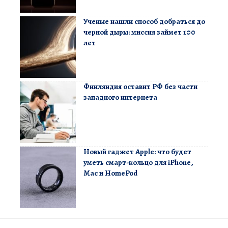
Ученые нашли способ добраться до
черной дыры: миссия займет 100
лет
Финляндия оставит РФ без части
западного интернета
Новый гаджет Apple: что будет
уметь смарт-кольцо для iPhone,
Mac и HomePod