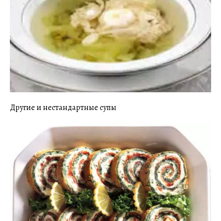
Другие и нестандартные супы