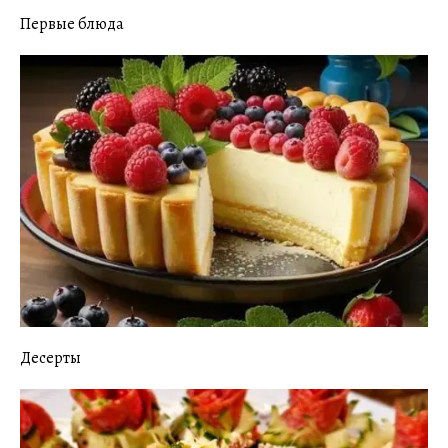
Первые блюда
Десерты