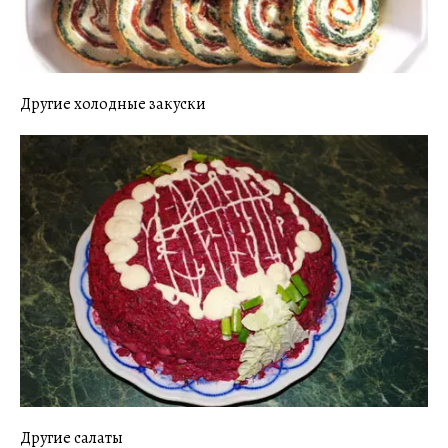
Другие холодные закуски
Другие салаты