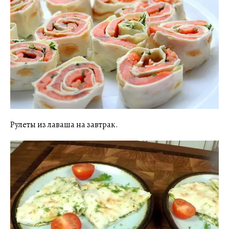
Рулеты из лаваша на завтрак.