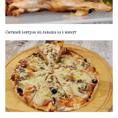
Сытный завтрак из лаваша за 5 минут