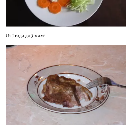
От 1 года до 3-х лет