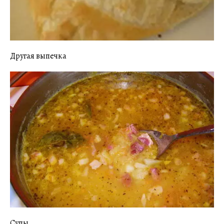
Другая выпечка
Супы