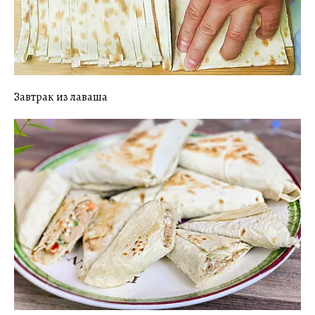
Завтрак из лаваша