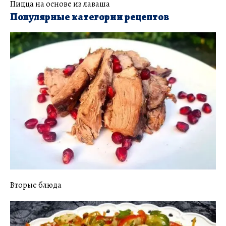
Пицца на основе из лаваша
Популярные категории рецептов
Вторые блюда