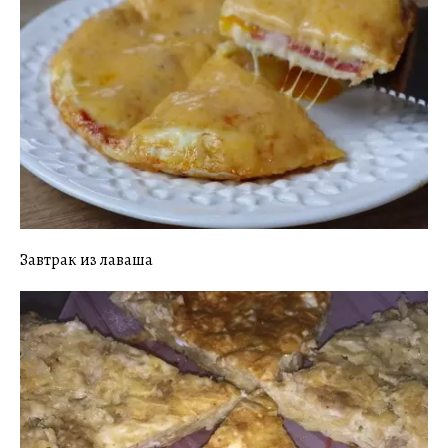
Завтрак из лаваша