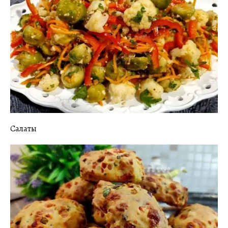
Салаты