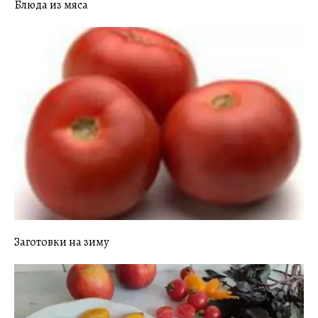
Блюда из мяса
Заготовки на зиму