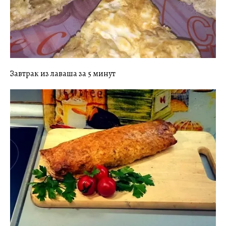
Завтрак из лаваша за 5 минут