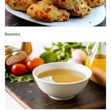
Выпечка