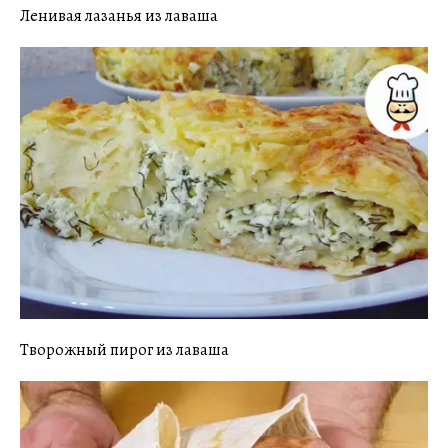
Ленивая лазанья из лаваша
Творожный пирог из лаваша