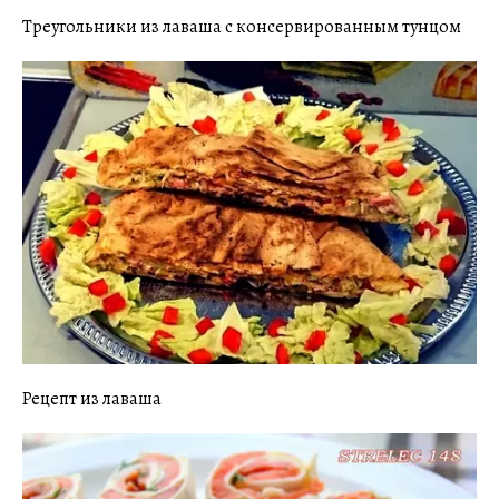
Треугольники из лаваша с консервированным тунцом
Рецепт из лаваша