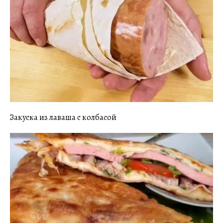
Закуска из лаваша с колбасой