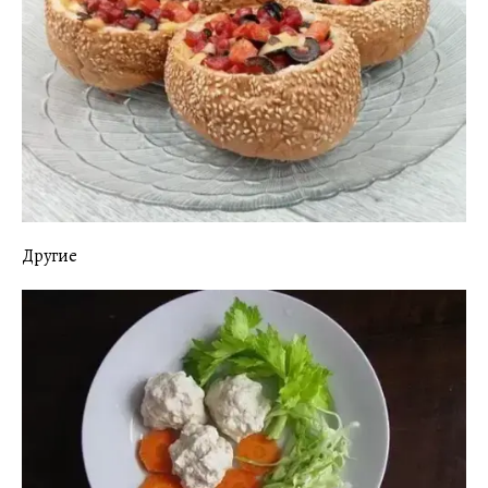
Другие