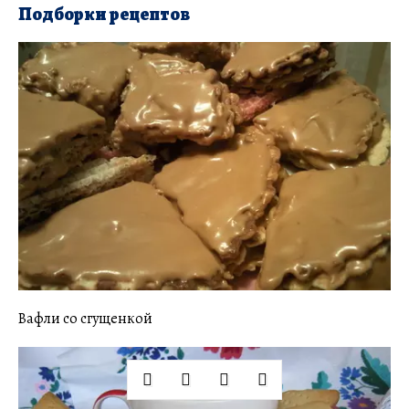
Подборки рецептов
Вафли со сгущенкой