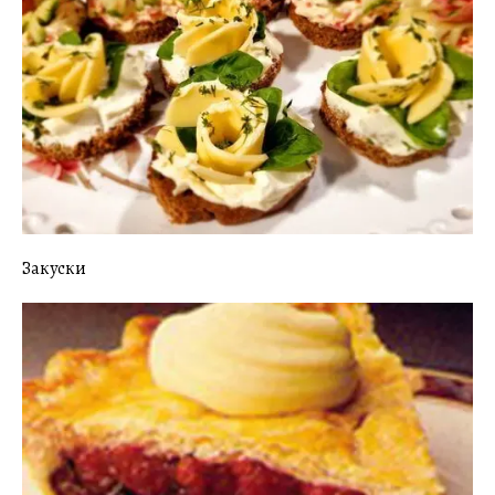
Закуски