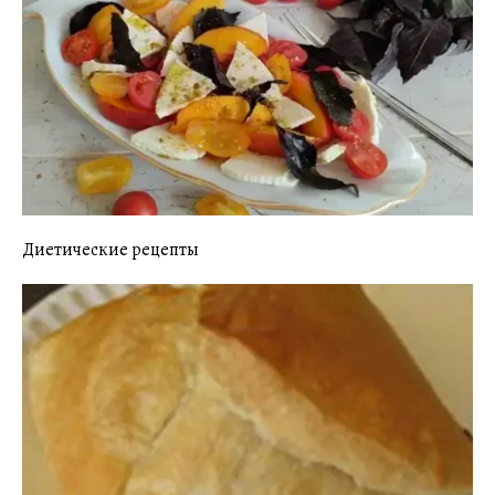
Диетические рецепты