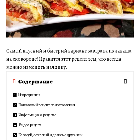
Самый вкусный и быстрый вариант завтрака из лаваша
на сковороде! Нравится этот рецепт тем, что всегда
можно изменить начинку.
Содержание
Ингредиенты
Пошаговый рецепт приготовления
Информация о рецепте
Видео рецепт
Голосуй, сохраняй и делись с друзьями