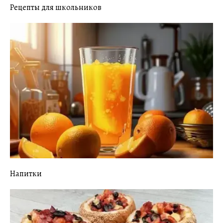
Рецепты для школьников
Напитки