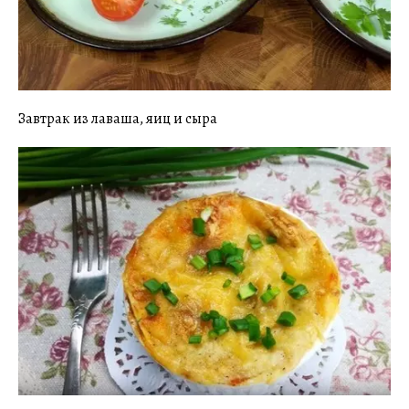
Завтрак из лаваша, яиц и сыра