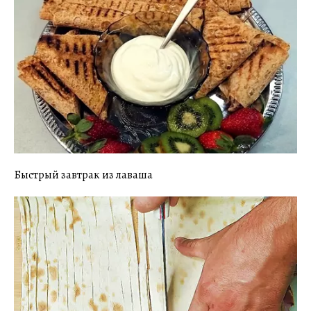
Быстрый завтрак из лаваша