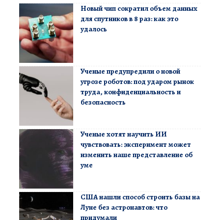
Новый чип сократил объем данных
для спутников в 8 раз: как это
удалось
Ученые предупредили о новой
угрозе роботов: под ударом рынок
труда, конфиденциальность и
безопасность
Ученые хотят научить ИИ
чувствовать: эксперимент может
изменить наше представление об
уме
США нашли способ строить базы на
Луне без астронавтов: что
придумали