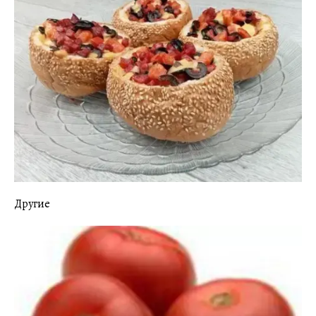
Другие