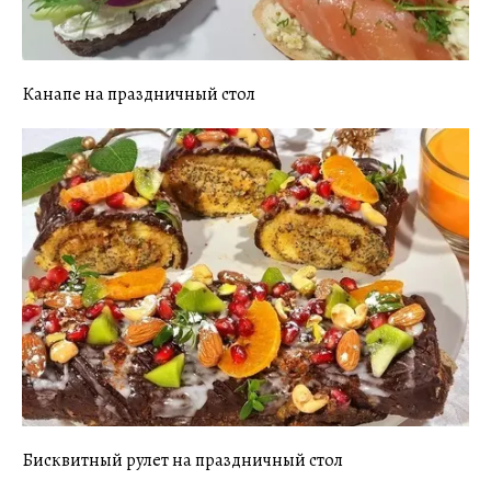
Канапе на праздничный стол
Бисквитный рулет на праздничный стол