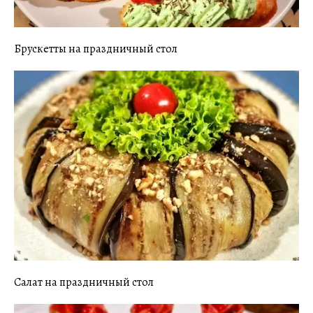
Брускетты на праздничный стол
Салат на праздничный стол