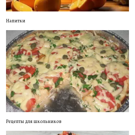
Напитки
Рецепты для школьников