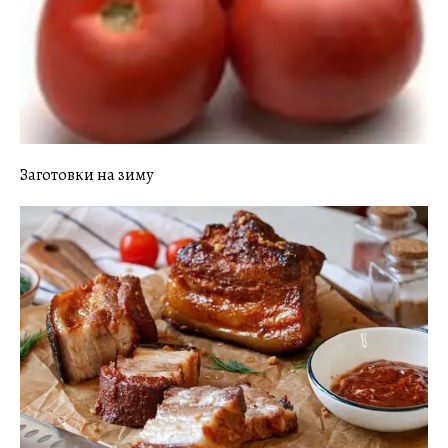
Заготовки на зиму