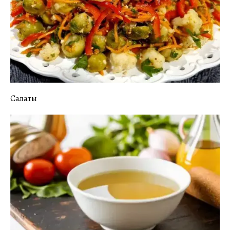
Салаты