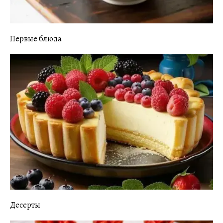
Первые блюда
Десерты