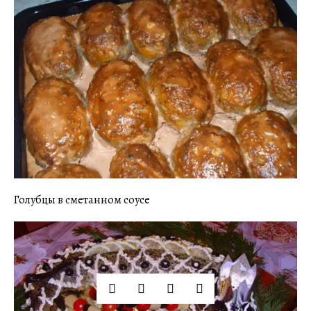
Голубцы в сметанном соусе