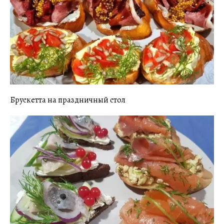
Брускетта на праздничный стол