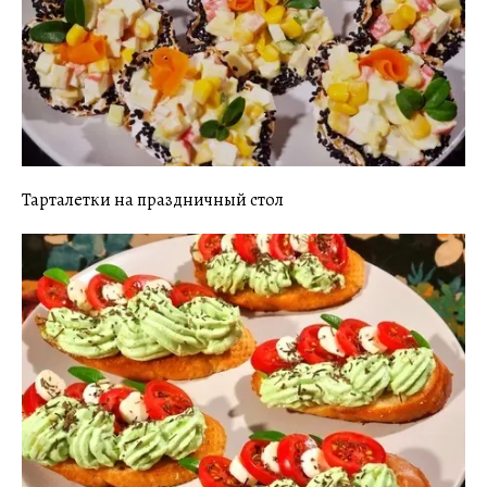
Тарталетки на праздничный стол