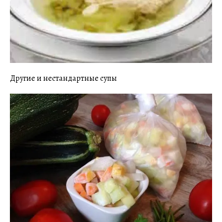
Другие и нестандартные супы