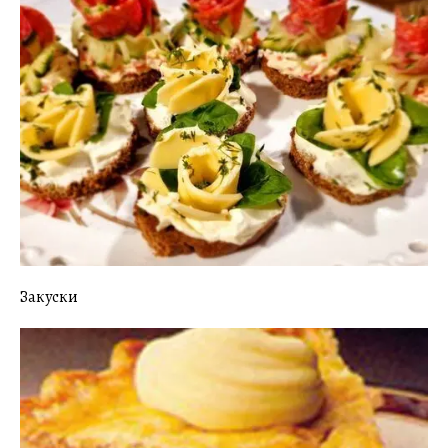
Закуски