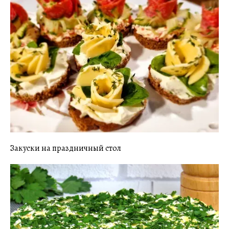
Закуски на праздничный стол