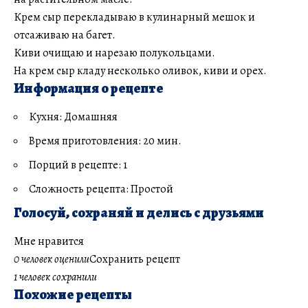
Крем сыр перекладываю в кулинарный мешок и
отсаживаю на багет.
Киви очищаю и нарезаю полукольцами.
На крем сыр кладу несколько оливок, киви и орех.
Информация о рецепте
Кухня: Домашняя
Время приготовления: 20 мин.
Порций в рецепте: 1
Сложность рецепта: Простой
Голосуй, сохраняй и делись с друзьями
Мне нравится
0 человек оценили
Сохранить рецепт
1 человек сохранили
Похожие рецепты