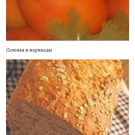
Соленья и маринады