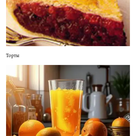
Торты