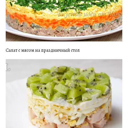
Салат с мясом на праздничный стол