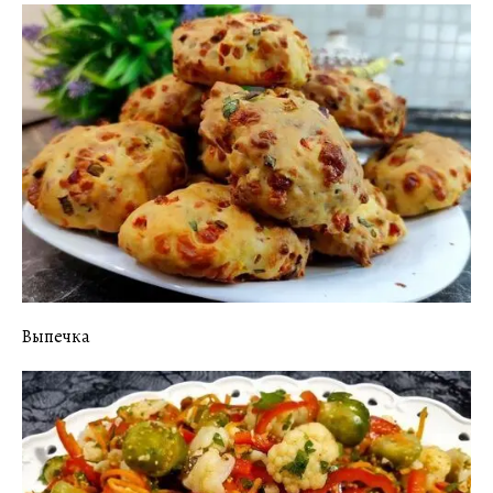
Выпечка