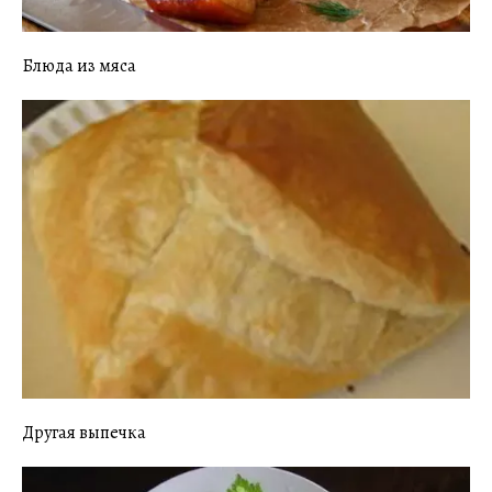
Блюда из мяса
Другая выпечка