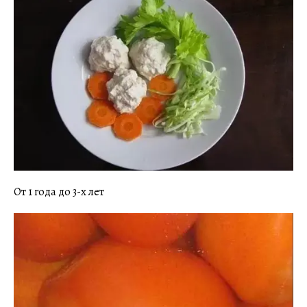
От 1 года до 3-х лет