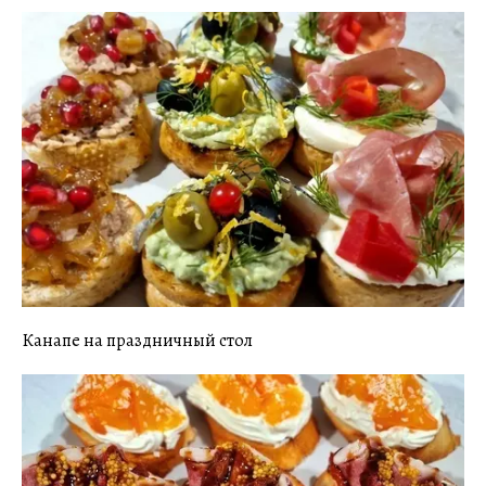
Канапе на праздничный стол