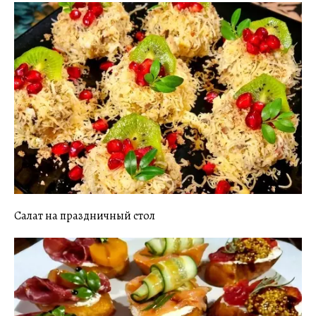
Салат на праздничный стол