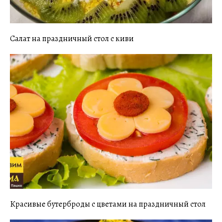
Салат на праздничный стол с киви
Красивые бутерброды с цветами на праздничный стол