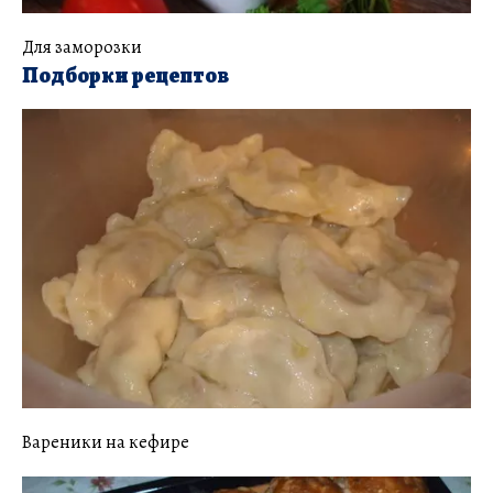
Для заморозки
Подборки рецептов
Вареники на кефире