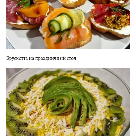
Брускетта на праздничный стол