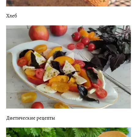
Хлеб
Диетические рецепты