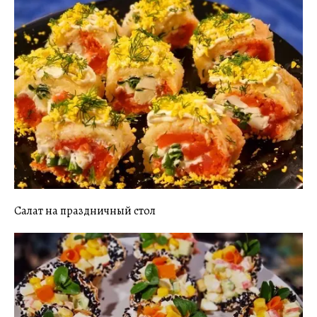
Салат на праздничный стол