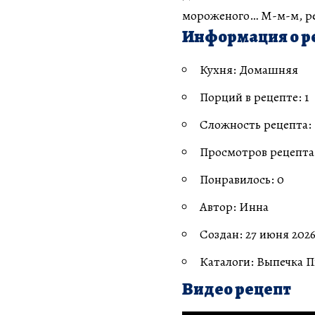
мороженого… М-м-м, ре
Информация о р
Кухня: Домашняя
Порций в рецепте: 1
Сложность рецепта:
Просмотров рецепта:
Понравилось: 0
Автор: Инна
Создан: 27 июня 2026
Каталоги: Выпечка 
Видео рецепт