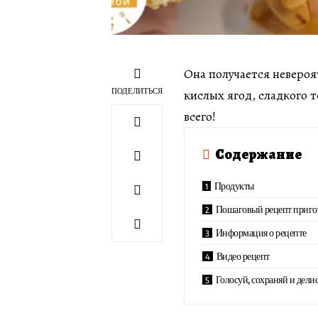
Она получается невероя
ПОДЕЛИТЬСЯ
кислых ягод, сладкого 
всего!
Содержание
Продукты
Пошаговый рецепт приго
Информация о рецепте
Видео рецепт
Голосуй, сохраняй и делис