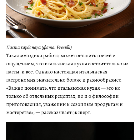
Паста карбонара (фото: Freepik)
Такая методика работы может оставить гостей с
ощущением, что итальянская кухня состоит только из
пасты, и все. Однако настоящая итальянская
гастрономия значительно богаче и разнообразнее.
«Важно понимать, что итальянская кухня — это не
только об отдельных рецептах, но и о философии
приготовления, уважении к сезонным продуктам и
мастерстве», — рассказывает эксперт.