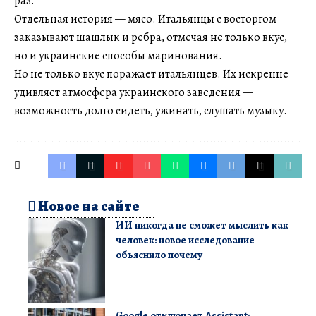
раз.
Отдельная история — мясо. Итальянцы с восторгом
заказывают шашлык и ребра, отмечая не только вкус,
но и украинские способы маринования.
Но не только вкус поражает итальянцев. Их искренне
удивляет атмосфера украинского заведения —
возможность долго сидеть, ужинать, слушать музыку.
Новое на сайте
ИИ никогда не сможет мыслить как
человек: новое исследование
объяснило почему
Google отключает Assistant: