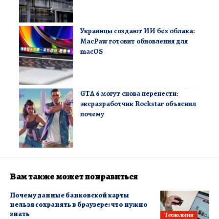
Украинцы создают ИИ без облака:
MacPaw готовит обновления для
macOS
GTA 6 могут снова перенести:
эксразработчик Rockstar объяснил
почему
Вам также может понравиться
Почему данные банковской карты
нельзя сохранять в браузере: что нужно
знать
Технологии