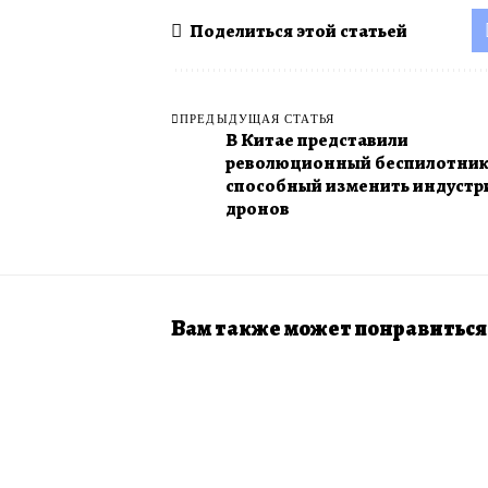
Поделиться этой статьей
ПРЕДЫДУЩАЯ СТАТЬЯ
В ​Китае представили
революционный беспилотник
способный изменить индуст
дронов
Вам также может понравиться