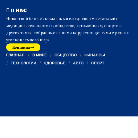
О НАС
Новостной блок с актуальными ежедневными статьями о
медицине, технологиях, обществе, автомобилях, спорте и
других темах, собранные нашими корреспондентами с разных
уголков земного шара.
Контакты
ГЛАВНАЯ
В МИРЕ
ОБЩЕСТВО
ФИНАНСЫ
ТЕХНОЛОГИИ
ЗДОРОВЬЕ
АВТО
СПОРТ