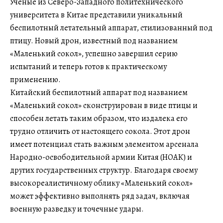
Ученые из Северо-Западного политехнического
университета в Китае представили уникальный
беспилотный летательный аппарат, стилизованный под
птицу. Новый дрон, известный под названием
«Маленький сокол», успешно завершил серию
испытаний и теперь готов к практическому
применению.
Китайский беспилотный аппарат под названием
«Маленький сокол» сконструирован в виде птицы и
способен летать таким образом, что издалека его
трудно отличить от настоящего сокола. Этот дрон
имеет потенциал стать важным элементом арсенала
Народно-освободительной армии Китая (НОАК) и
других государственных структур. Благодаря своему
высокореалистичному облику «Маленький сокол»
может эффективно выполнять ряд задач, включая
военную разведку и точечные удары.