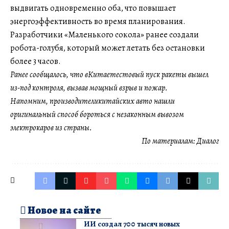
выдвигать одновременно оба, что повышает
энергоэффективность во время планирования.
Разработчики «Маленького сокола» ранее создали
робота-голубя, который может летать без остановки
более 3 часов.
Ранее сообщалось, что вКитаетестовый пуск ракеты вышел
из-под контроля, вызвав мощный взрыв и пожар.
Напомним, производителикитайских авто нашли
оригинальный способ бороться с незаконным вывозом
электрокаров из страны.
По материалам:
Диалог
Новое на сайте
ИИ создал 700 тысяч новых