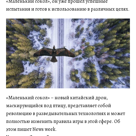
«Маленький сокол», он уже прошел успешные
испытания и готов к использованию в различных целях.
«Маленький сокол» – новый китайский дрон,
маскирующийся под птицу, представляет собой
революцию в разведывательных технологиях и может
полностью изменить правила игры в этой сфере. Об
этом пишет News week.