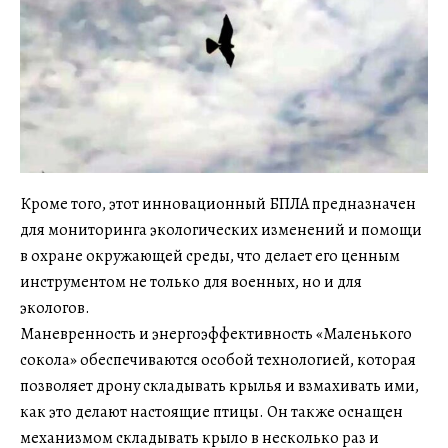
Кроме того, этот инновационный БПЛА предназначен
для мониторинга экологических изменений и помощи
в охране окружающей среды, что делает его ценным
инструментом не только для военных, но и для
экологов.
Маневренность и энергоэффективность «Маленького
сокола» обеспечиваются особой технологией, которая
позволяет дрону складывать крылья и взмахивать ими,
как это делают настоящие птицы. Он также оснащен
механизмом складывать крыло в несколько раз и