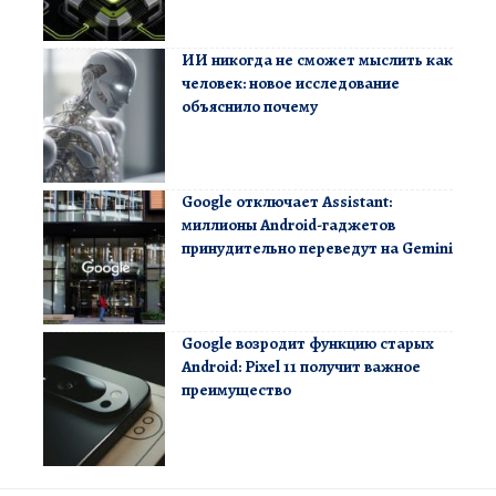
ИИ никогда не сможет мыслить как
человек: новое исследование
объяснило почему
Google отключает Assistant:
миллионы Android-гаджетов
принудительно переведут на Gemini
Google возродит функцию старых
Android: Pixel 11 получит важное
преимущество