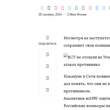
20 октября, 2024
2 Мин Чтения
Несмотря на наступате
ПОДЕЛИТЬСЯ
сохраняют свои позиции
Накануне в Сети появил
дал понять, что они не 
противником.
Аналитики изISW озвуч
Российские военкоры пи