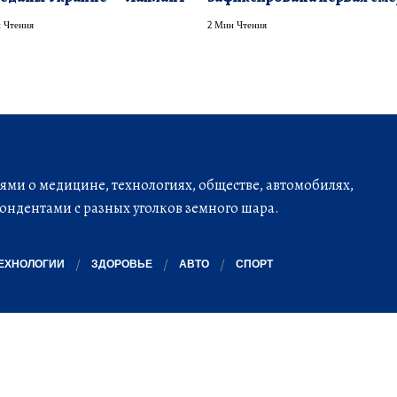
 Чтения
2 Мин Чтения
ми о медицине, технологиях, обществе, автомобилях,
ондентами с разных уголков земного шара.
ЕХНОЛОГИИ
ЗДОРОВЬЕ
АВТО
СПОРТ