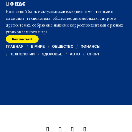
О НАС
Новостной блок с актуальными ежедневными статьями о
медицине, технологиях, обществе, автомобилях, спорте и
других темах, собранные нашими корреспондентами с разных
уголков земного шара.
Контакты
ГЛАВНАЯ
В МИРЕ
ОБЩЕСТВО
ФИНАНСЫ
ТЕХНОЛОГИИ
ЗДОРОВЬЕ
АВТО
СПОРТ