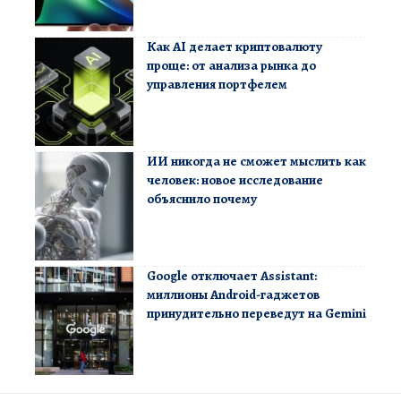
Как AI делает криптовалюту
проще: от анализа рынка до
управления портфелем
ИИ никогда не сможет мыслить как
человек: новое исследование
объяснило почему
Google отключает Assistant:
миллионы Android-гаджетов
принудительно переведут на Gemini