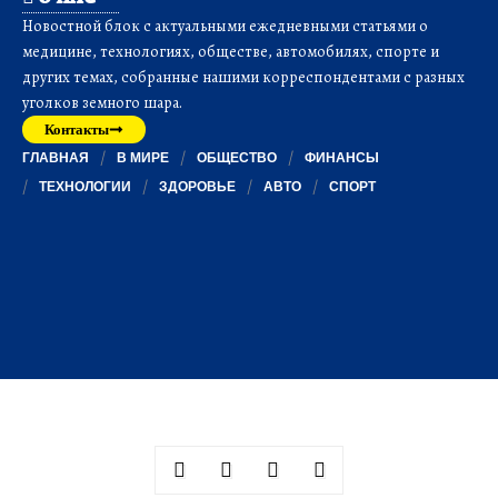
Новостной блок с актуальными ежедневными статьями о
медицине, технологиях, обществе, автомобилях, спорте и
других темах, собранные нашими корреспондентами с разных
уголков земного шара.
Контакты
ГЛАВНАЯ
В МИРЕ
ОБЩЕСТВО
ФИНАНСЫ
ТЕХНОЛОГИИ
ЗДОРОВЬЕ
АВТО
СПОРТ