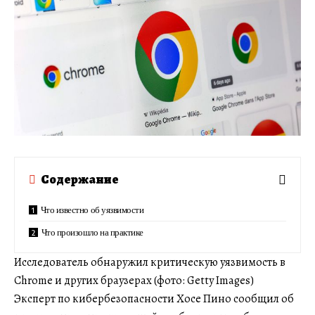
Содержание
Что известно об уязвимости
Что произошло на практике
Исследователь обнаружил критическую уязвимость в
Chrome и других браузерах (фото: Getty Images)
Эксперт по кибербезопасности Хосе Пино сообщил об