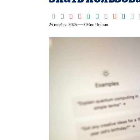
24 ноября, 2025
3 Мин Чтения