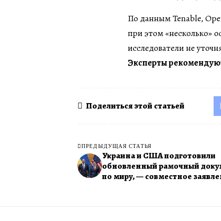
По данным Tenable, Ope
при этом «несколько» о
исследователи не уточн
Эксперты рекомендую
Поделиться этой статьей
ПРЕДЫДУЩАЯ СТАТЬЯ
Украина и США подготовили
обновленный рамочный доку
по миру, — совместное заявл