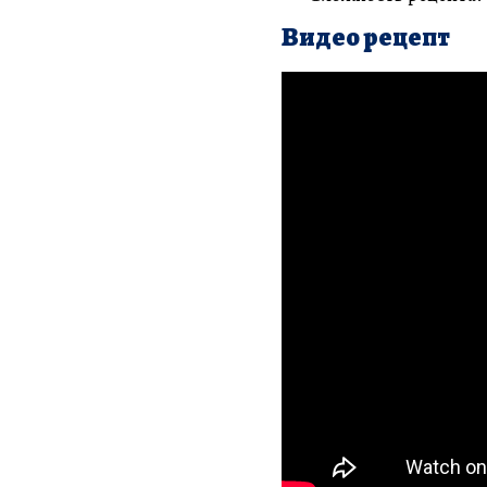
Видео рецепт