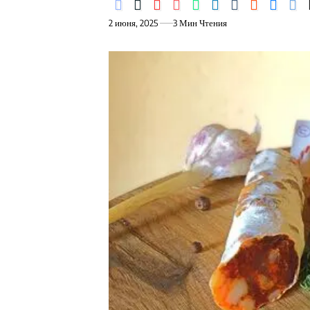
2 июня, 2025
3 Мин Чтения